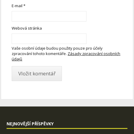
E-mail
*
Webová stránka
Vaše osobní údaje budou použity pouze pro účely
zpracování tohoto komentáře.
Zásady zpracování osobních
údajů
NEJNOVĚJŠÍ PŘÍSPĚVKY