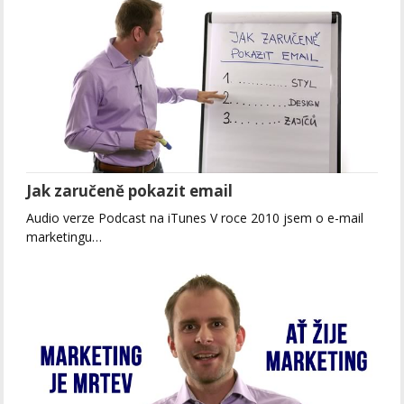
Jak zaručeně pokazit email
Audio verze Podcast na iTunes V roce 2010 jsem o e-mail
marketingu…