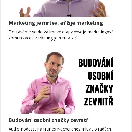
Marketing je mrtev, ať žije marketing
Dostáváme se do zajímavé etapy vývoje marketingové
komunikace. Marketing je mrtev, ať…
Budování osobní značky zevnitř
Audio Podcast na iTunes Nechci dnes mluvit o radách