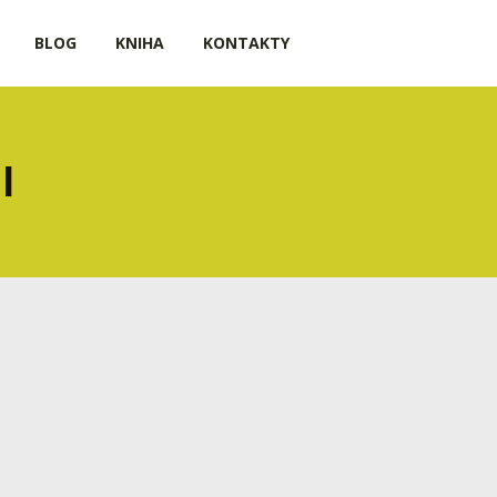
BLOG
KNIHA
KONTAKTY
l