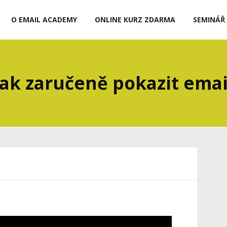
O EMAIL ACADEMY
ONLINE KURZ ZDARMA
SEMINÁŘ
Jak zaručeně pokazit emai