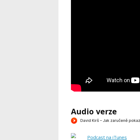
Audio verze
Podcast na iTunes