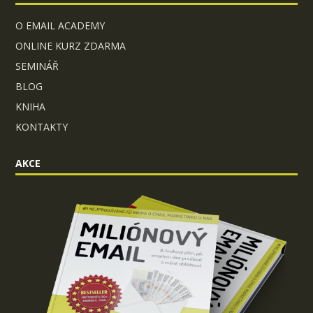
O EMAIL ACADEMY
ONLINE KURZ ZDARMA
SEMINÁŘ
BLOG
KNIHA
KONTAKTY
AKCE