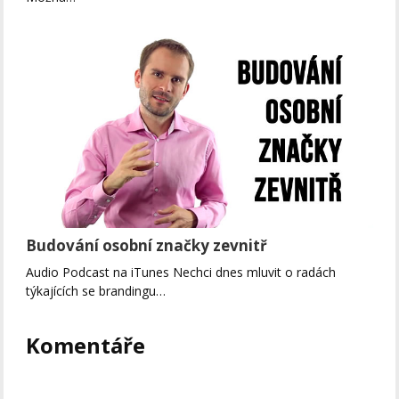
Budování osobní značky zevnitř
Audio Podcast na iTunes Nechci dnes mluvit o radách
týkajících se brandingu…
Komentáře