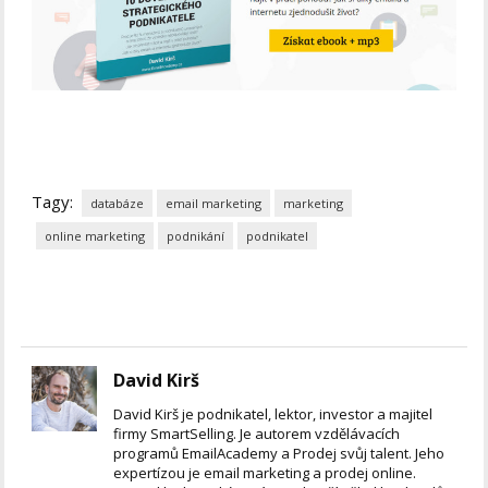
Tagy:
databáze
email marketing
marketing
online marketing
podnikání
podnikatel
David Kirš
David Kirš je podnikatel, lektor, investor a majitel
firmy SmartSelling. Je autorem vzdělávacích
programů EmailAcademy a Prodej svůj talent. Jeho
expertízou je email marketing a prodej online.